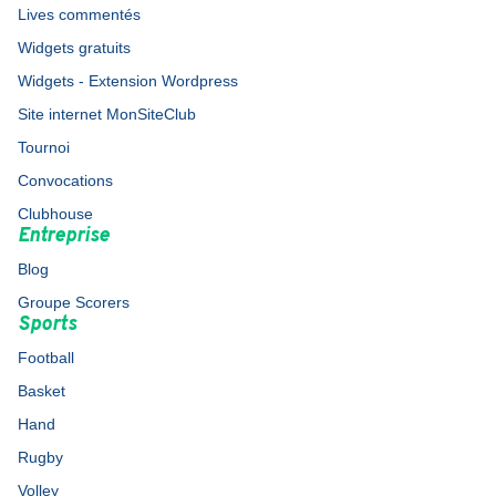
Lives commentés
Widgets gratuits
Widgets - Extension Wordpress
Site internet MonSiteClub
Tournoi
Convocations
Clubhouse
Entreprise
Blog
Groupe Scorers
Sports
Football
Basket
Hand
Rugby
Volley