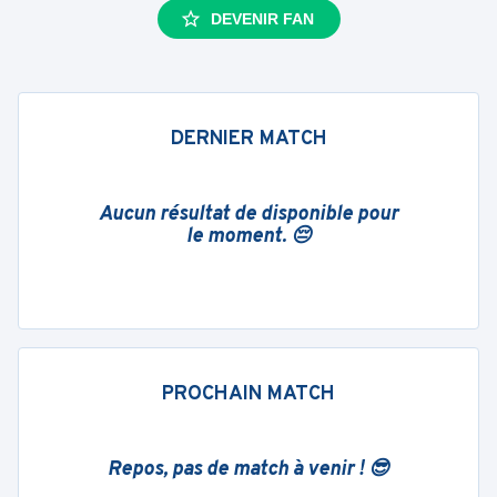
DEVENIR FAN
DERNIER MATCH
Aucun résultat de disponible pour
le moment. 😔
PROCHAIN MATCH
Repos, pas de match à venir ! 😎