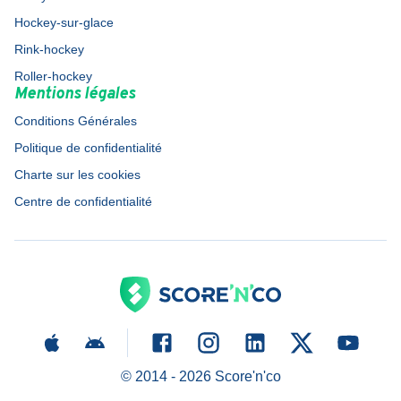
Hockey-sur-glace
Rink-hockey
Roller-hockey
Mentions légales
Conditions Générales
Politique de confidentialité
Charte sur les cookies
Centre de confidentialité
© 2014 -
2026
Score'n'co