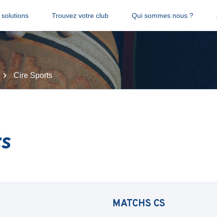
solutions
Trouvez votre club
Qui sommes nous ?
Cire Sports
ts
MATCHS
CS