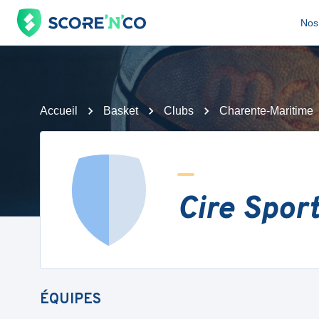
Nos 
Accueil
Basket
Clubs
Charente-Maritime
Cire Spor
ÉQUIPES