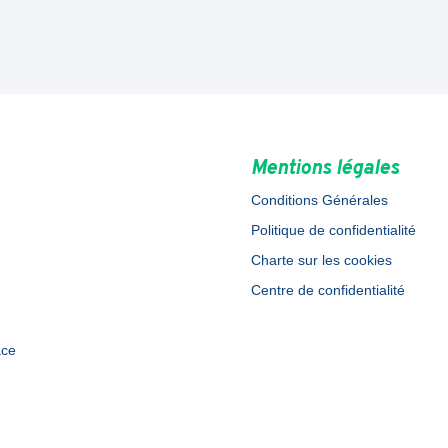
Mentions légales
Conditions Générales
Politique de confidentialité
Charte sur les cookies
Centre de confidentialité
ace