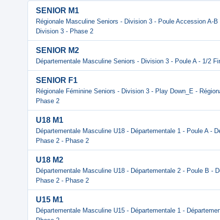
SENIOR M1
Régionale Masculine Seniors - Division 3 - Poule Accession A-B 
Division 3 - Phase 2
SENIOR M2
Départementale Masculine Seniors - Division 3 - Poule A - 1/2 Fi
SENIOR F1
Régionale Féminine Seniors - Division 3 - Play Down_E - Régional
Phase 2
U18 M1
Départementale Masculine U18 - Départementale 1 - Poule A - D
Phase 2 - Phase 2
U18 M2
Départementale Masculine U18 - Départementale 2 - Poule B - 
Phase 2 - Phase 2
U15 M1
Départementale Masculine U15 - Départementale 1 - Départemen