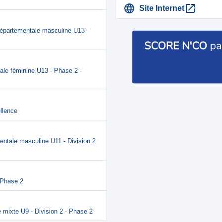
Site Internet
Départementale masculine U13 -
le féminine U13 - Phase 2 -
llence
entale masculine U11 - Division 2
 Phase 2
 mixte U9 - Division 2 - Phase 2