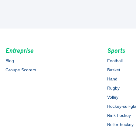
Entreprise
Sports
Blog
Football
Groupe Scorers
Basket
Hand
Rugby
Volley
Hockey-sur-gl
Rink-hockey
Roller-hockey