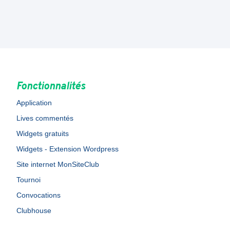
Fonctionnalités
Application
Lives commentés
Widgets gratuits
Widgets - Extension Wordpress
Site internet MonSiteClub
Tournoi
Convocations
Clubhouse