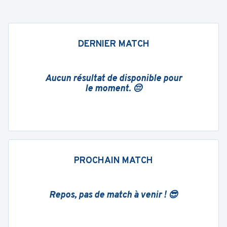
DERNIER MATCH
Aucun résultat de disponible pour
le moment. 😔
PROCHAIN MATCH
Repos, pas de match à venir ! 😎