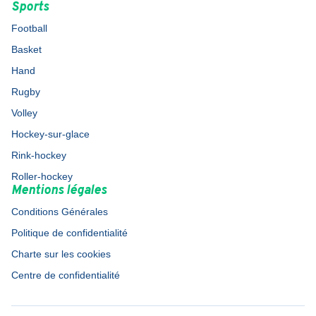
Sports
Football
Basket
Hand
Rugby
Volley
Hockey-sur-glace
Rink-hockey
Roller-hockey
Mentions légales
Conditions Générales
Politique de confidentialité
Charte sur les cookies
Centre de confidentialité