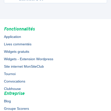
Fonctionnalités
Application
Lives commentés
Widgets gratuits
Widgets - Extension Wordpress
Site internet MonSiteClub
Tournoi
Convocations
Clubhouse
Entreprise
Blog
Groupe Scorers