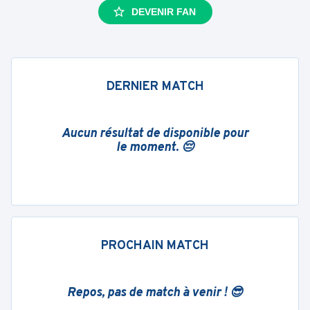
DEVENIR FAN
DERNIER MATCH
Aucun résultat de disponible pour
le moment. 😔
PROCHAIN MATCH
Repos, pas de match à venir ! 😎