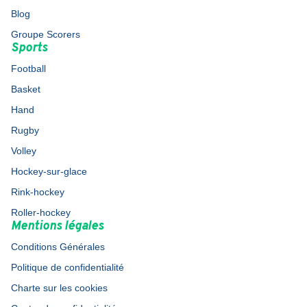
Blog
Groupe Scorers
Sports
Football
Basket
Hand
Rugby
Volley
Hockey-sur-glace
Rink-hockey
Roller-hockey
Mentions légales
Conditions Générales
Politique de confidentialité
Charte sur les cookies