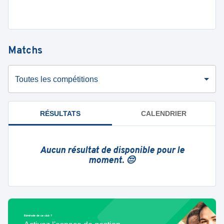
Matchs
Toutes les compétitions
RÉSULTATS
CALENDRIER
Aucun résultat de disponible pour le
moment. 😔
Bénévole de ce club ?