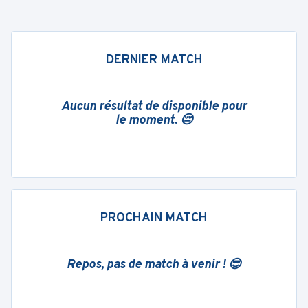
DERNIER MATCH
Aucun résultat de disponible pour
le moment. 😔
PROCHAIN MATCH
Repos, pas de match à venir ! 😎