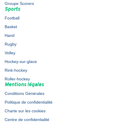
Groupe Scorers
Sports
Football
Basket
Hand
Rugby
Volley
Hockey-sur-glace
Rink-hockey
Roller-hockey
Mentions légales
Conditions Générales
Politique de confidentialité
Charte sur les cookies
Centre de confidentialité