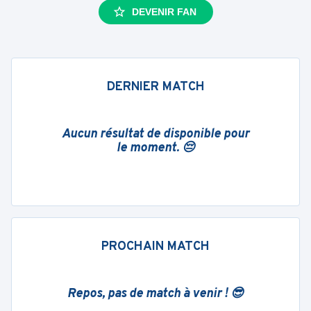
DEVENIR FAN
DERNIER MATCH
Aucun résultat de disponible pour
le moment. 😔
PROCHAIN MATCH
Repos, pas de match à venir ! 😎