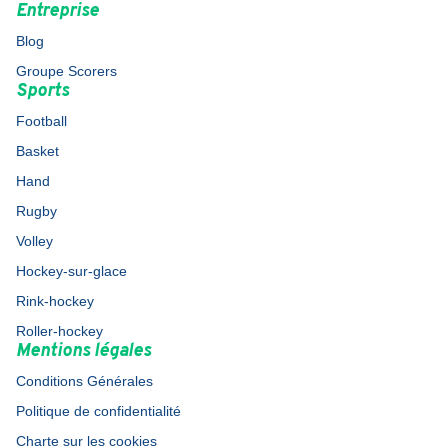
Entreprise
Blog
Groupe Scorers
Sports
Football
Basket
Hand
Rugby
Volley
Hockey-sur-glace
Rink-hockey
Roller-hockey
Mentions légales
Conditions Générales
Politique de confidentialité
Charte sur les cookies