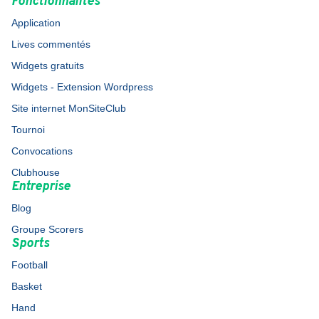
Fonctionnalités
Application
Lives commentés
Widgets gratuits
Widgets - Extension Wordpress
Site internet MonSiteClub
Tournoi
Convocations
Clubhouse
Entreprise
Blog
Groupe Scorers
Sports
Football
Basket
Hand