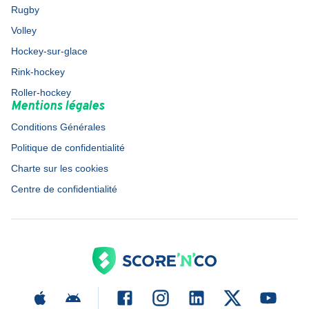
Rugby
Volley
Hockey-sur-glace
Rink-hockey
Roller-hockey
Mentions légales
Conditions Générales
Politique de confidentialité
Charte sur les cookies
Centre de confidentialité