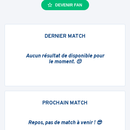
DEVENIR FAN
DERNIER MATCH
Aucun résultat de disponible pour
le moment. 😔
PROCHAIN MATCH
Repos, pas de match à venir ! 😎