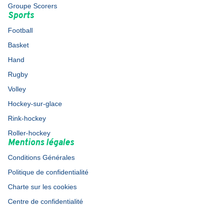
Groupe Scorers
Sports
Football
Basket
Hand
Rugby
Volley
Hockey-sur-glace
Rink-hockey
Roller-hockey
Mentions légales
Conditions Générales
Politique de confidentialité
Charte sur les cookies
Centre de confidentialité