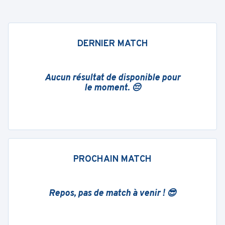
DERNIER MATCH
Aucun résultat de disponible pour
le moment. 😔
PROCHAIN MATCH
Repos, pas de match à venir ! 😎