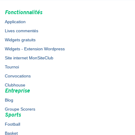
Fonctionnalités
Application
Lives commentés
Widgets gratuits
Widgets - Extension Wordpress
Site internet MonSiteClub
Tournoi
Convocations
Clubhouse
Entreprise
Blog
Groupe Scorers
Sports
Football
Basket