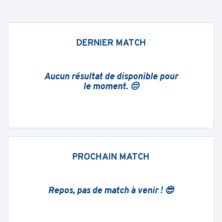
DERNIER MATCH
Aucun résultat de disponible pour
le moment. 😔
PROCHAIN MATCH
Repos, pas de match à venir ! 😎