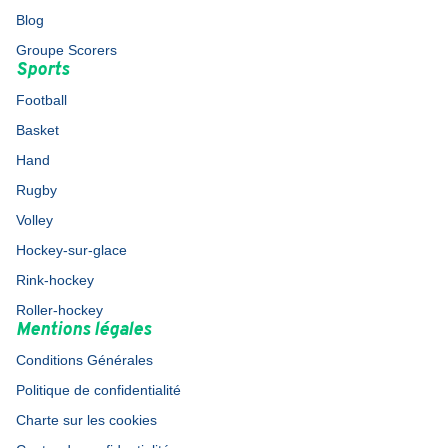
Blog
Groupe Scorers
Sports
Football
Basket
Hand
Rugby
Volley
Hockey-sur-glace
Rink-hockey
Roller-hockey
Mentions légales
Conditions Générales
Politique de confidentialité
Charte sur les cookies