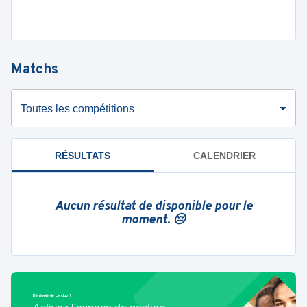
Matchs
Toutes les compétitions
RÉSULTATS
CALENDRIER
Aucun résultat de disponible pour le
moment. 😔
Bénévole de ce club ?