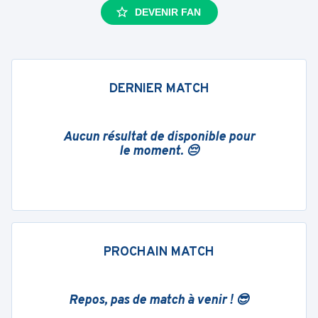
DEVENIR FAN
DERNIER MATCH
Aucun résultat de disponible pour
le moment. 😔
PROCHAIN MATCH
Repos, pas de match à venir ! 😎