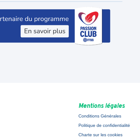
Mentions légales
Conditions Générales
Politique de confidentialité
Charte sur les cookies