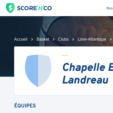
Nos 
Accueil
Basket
Clubs
Loire-Atlantique
Chapelle B
Landreau
ÉQUIPES