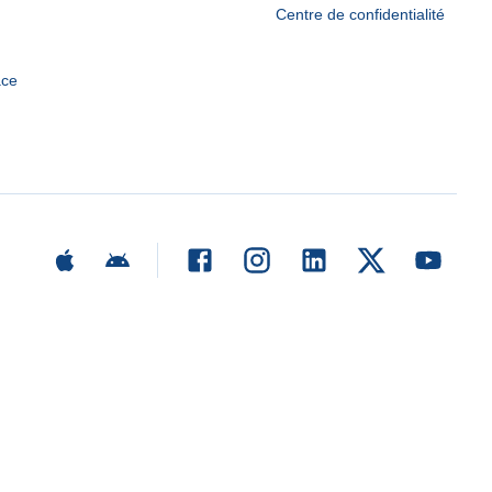
Centre de confidentialité
ace