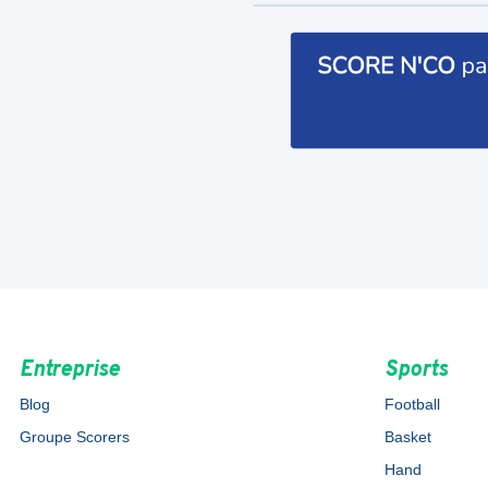
Entreprise
Sports
Blog
Football
Groupe Scorers
Basket
Hand