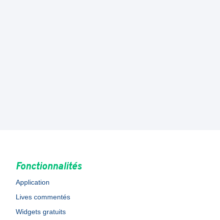
Fonctionnalités
Application
Lives commentés
Widgets gratuits