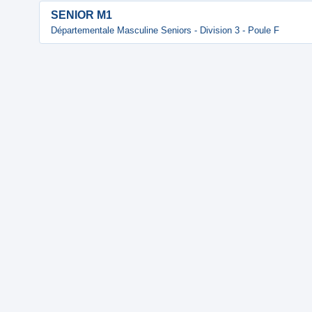
SENIOR M1
Départementale Masculine Seniors - Division 3 - Poule F