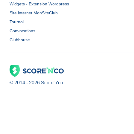
Widgets - Extension Wordpress
Site internet MonSiteClub
Tournoi
Convocations
Clubhouse
© 2014 -
2026
Score'n'co