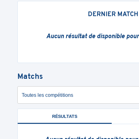
DERNIER MATCH
Aucun résultat de disponible pou
Matchs
Toutes les compétitions
RÉSULTATS