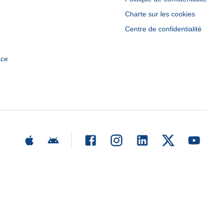
Charte sur les cookies
Centre de confidentialité
ace