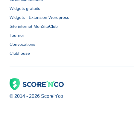
Widgets gratuits
Widgets - Extension Wordpress
Site internet MonSiteClub
Tournoi
Convocations
Clubhouse
© 2014 -
2026
Score'n'co