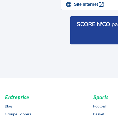
Site Internet
Entreprise
Sports
Blog
Football
Groupe Scorers
Basket