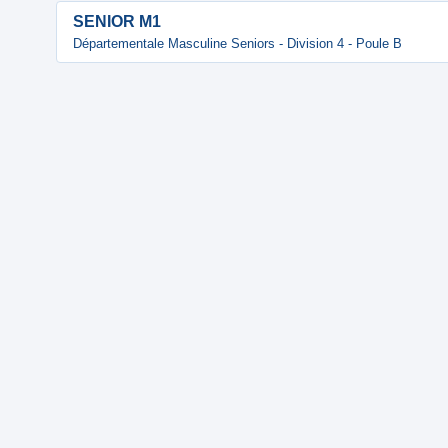
SENIOR M1
Départementale Masculine Seniors - Division 4 - Poule B