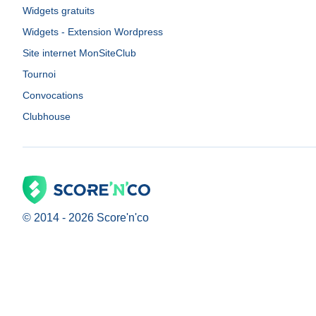
Widgets gratuits
Widgets - Extension Wordpress
Site internet MonSiteClub
Tournoi
Convocations
Clubhouse
© 2014 -
2026
Score'n'co