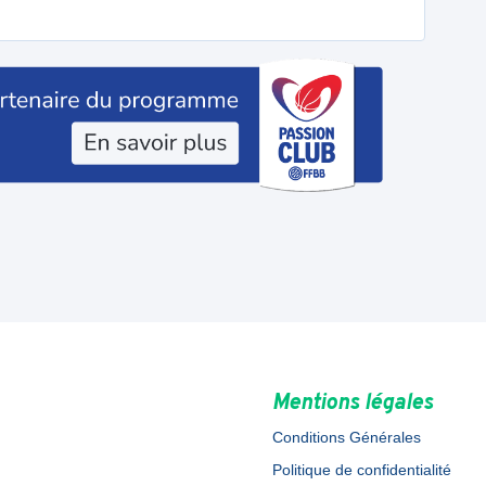
Mentions légales
Conditions Générales
Politique de confidentialité