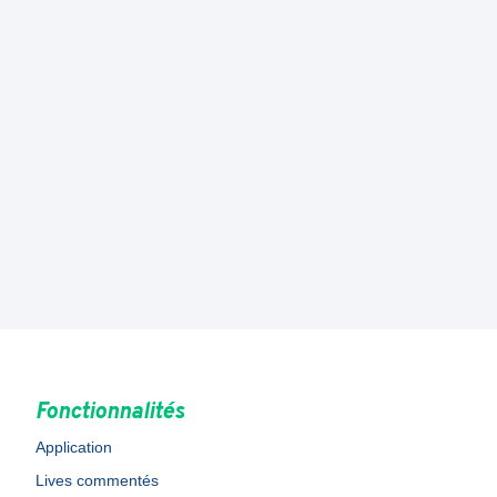
Fonctionnalités
Application
Lives commentés