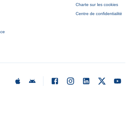
Charte sur les cookies
Centre de confidentialité
ace