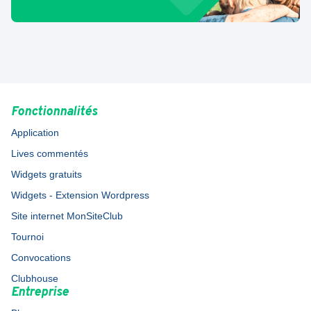
Fonctionnalités
Application
Lives commentés
Widgets gratuits
Widgets - Extension Wordpress
Site internet MonSiteClub
Tournoi
Convocations
Clubhouse
Entreprise