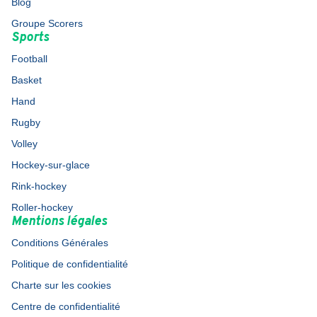
Blog
Groupe Scorers
Sports
Football
Basket
Hand
Rugby
Volley
Hockey-sur-glace
Rink-hockey
Roller-hockey
Mentions légales
Conditions Générales
Politique de confidentialité
Charte sur les cookies
Centre de confidentialité