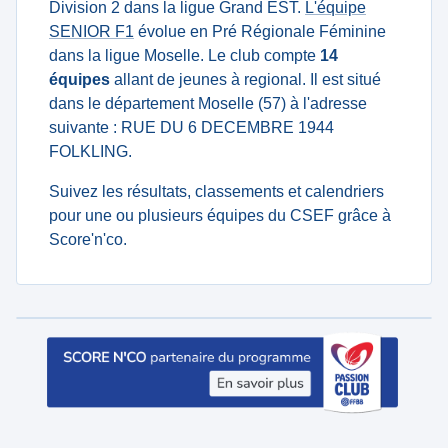
Division 2 dans la ligue Grand EST.
L'équipe
SENIOR F1
évolue en Pré Régionale Féminine
dans la ligue Moselle. Le club compte
14
équipes
allant de jeunes à regional. Il est situé
dans le département Moselle (57) à l'adresse
suivante : RUE DU 6 DECEMBRE 1944
FOLKLING.
Suivez les résultats, classements et calendriers
pour une ou plusieurs équipes du CSEF grâce à
Score'n'co.