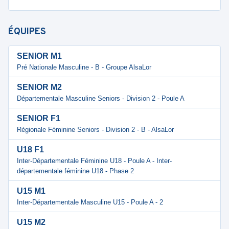
ÉQUIPES
SENIOR M1
Pré Nationale Masculine - B - Groupe AlsaLor
SENIOR M2
Départementale Masculine Seniors - Division 2 - Poule A
SENIOR F1
Régionale Féminine Seniors - Division 2 - B - AlsaLor
U18 F1
Inter-Départementale Féminine U18 - Poule A - Inter-
départementale féminine U18 - Phase 2
U15 M1
Inter-Départementale Masculine U15 - Poule A - 2
U15 M2