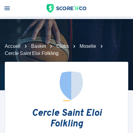
Accueil
Basket
Clubs
Moselle
Cercle Saint Eloi Folkling
Cercle Saint Eloi
Folkling