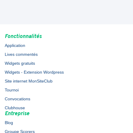
Fonctionnalités
Application
Lives commentés
Widgets gratuits
Widgets - Extension Wordpress
Site internet MonSiteClub
Tournoi
Convocations
Clubhouse
Entreprise
Blog
Groupe Scorers