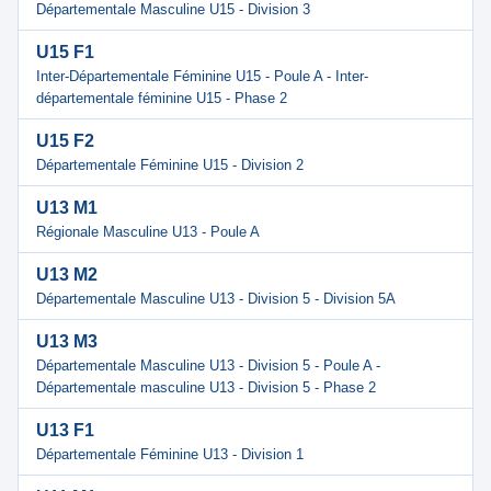
Départementale Masculine U15 - Division 3
U15 F1
Inter-Départementale Féminine U15 - Poule A - Inter-
départementale féminine U15 - Phase 2
U15 F2
Départementale Féminine U15 - Division 2
U13 M1
Régionale Masculine U13 - Poule A
U13 M2
Départementale Masculine U13 - Division 5 - Division 5A
U13 M3
Départementale Masculine U13 - Division 5 - Poule A -
Départementale masculine U13 - Division 5 - Phase 2
U13 F1
Départementale Féminine U13 - Division 1