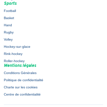
Sports
Football
Basket
Hand
Rugby
Volley
Hockey-sur-glace
Rink-hockey
Roller-hockey
Mentions légales
Conditions Générales
Politique de confidentialité
Charte sur les cookies
Centre de confidentialité