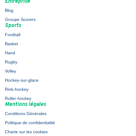
Entreprise
Blog
Groupe Scorers
Sports
Football
Basket
Hand
Rugby
Volley
Hockey-sur-glace
Rink-hockey
Roller-hockey
Mentions légales
Conditions Générales
Politique de confidentialité
Charte sur les cookies