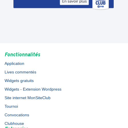
Fonctionnalités
Application
Lives commentés
Widgets gratuits
Widgets - Extension Wordpress
Site internet MonSiteClub
Tournoi
Convocations
Clubhouse