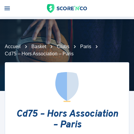
Accueil
Basket
Clubs
Paris
Cd75 – Hors Association – Paris
Cd75 – Hors Association
– Paris