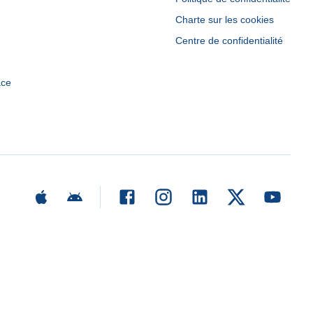
Charte sur les cookies
Centre de confidentialité
ace