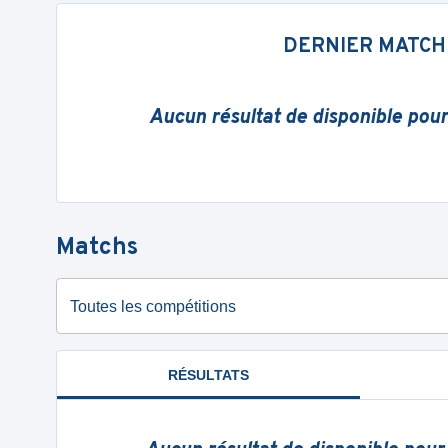
DERNIER MATCH
Aucun résultat de disponible pou
Matchs
Toutes les compétitions
RÉSULTATS