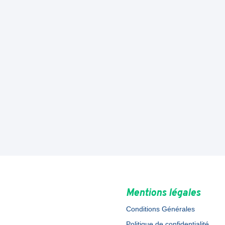
Mentions légales
Conditions Générales
Politique de confidentialité