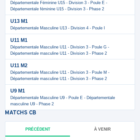
Départementale Féminine U15 - Division 3 - Poule E -
Départementale féminine U15 - Division 3 - Phase 2
U13 M1
Départementale Masculine U13 - Division 4 - Poule I
U11 M1
Départementale Masculine U11 - Division 3 - Poule G -
Départementale masculine U11 - Division 3 - Phase 2
U11 M2
Départementale Masculine U11 - Division 3 - Poule M -
Départementale masculine U11 - Division 3 - Phase 2
U9 M1
Départementale Masculine U9 - Poule E - Départementale
masculine U9 - Phase 2
MATCHS
CB
PRÉCÉDENT
À VENIR