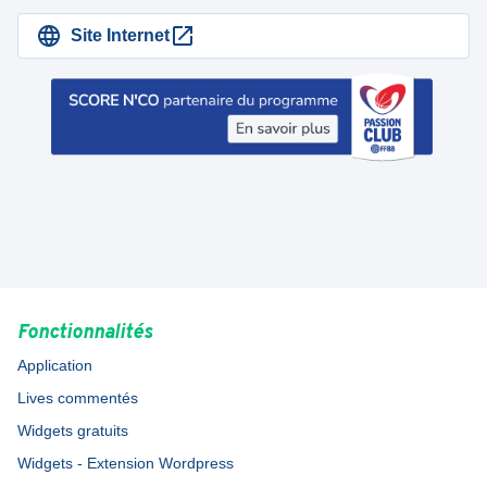
Site Internet
Fonctionnalités
Application
Lives commentés
Widgets gratuits
Widgets - Extension Wordpress