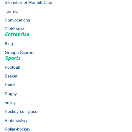
Site internet MonSiteClub
Tournoi
Convocations
Clubhouse
Entreprise
Blog
Groupe Scorers
Sports
Football
Basket
Hand
Rugby
Volley
Hockey-sur-glace
Rink-hockey
Roller-hockey