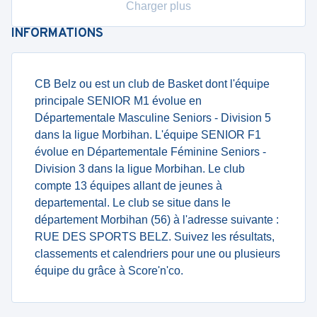
Charger plus
INFORMATIONS
CB Belz ou est un club de Basket dont l'équipe
principale SENIOR M1 évolue en
Départementale Masculine Seniors - Division 5
dans la ligue Morbihan. L'équipe SENIOR F1
évolue en Départementale Féminine Seniors -
Division 3 dans la ligue Morbihan. Le club
compte 13 équipes allant de jeunes à
departemental. Le club se situe dans le
département Morbihan (56) à l'adresse suivante :
RUE DES SPORTS BELZ. Suivez les résultats,
classements et calendriers pour une ou plusieurs
équipe du grâce à Score'n'co.