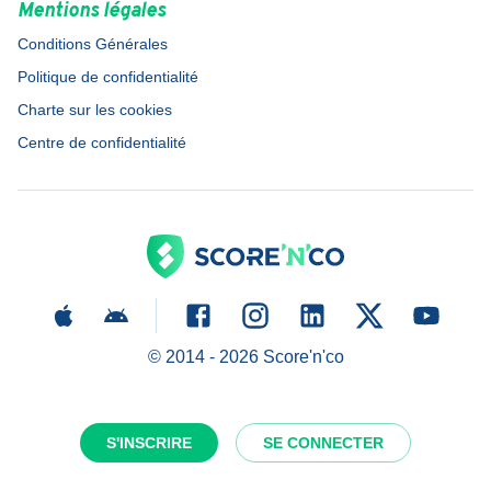
Mentions légales
Conditions Générales
Politique de confidentialité
Charte sur les cookies
Centre de confidentialité
© 2014 -
2026
Score'n'co
S'INSCRIRE
SE CONNECTER