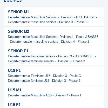
ÉQUIPES
SENIOR M1
Départementale Masculine Seniors - Division 3 - D3 E BASSE -
Départementale masculine seniors - Division 3 - Phase 2
SENIOR M2
Départementale Masculine Seniors - Division 4 - Poule J BASSE
- Départementale masculine seniors - Division 4 - Phase 2
SENIOR F1
Départementale Féminine Seniors - Division 3 - D3 G BASSE -
Départementale féminine seniors - Division 3 - Phase 2
U18 F1
Départementale Féminine U18 - Division 3 - Poule G -
Départementale féminine U18 - Division 3 - Phase 2
U15 M1
Départementale Masculine U15 - Division 4 - Poule I
U15 F1