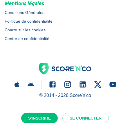
Mentions légales
Conditions Générales
Politique de confidentialité
Charte sur les cookies
Centre de confidentialité
© 2014 -
2026
Score'n'co
S'INSCRIRE
SE CONNECTER