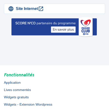
Site Internet
Fonctionnalités
Application
Lives commentés
Widgets gratuits
Widgets - Extension Wordpress