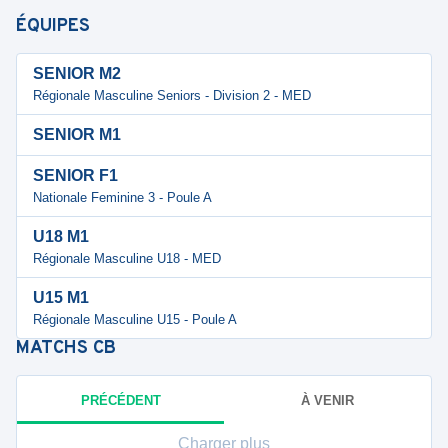
ÉQUIPES
SENIOR M2
Régionale Masculine Seniors - Division 2 - MED
SENIOR M1
SENIOR F1
Nationale Feminine 3 - Poule A
U18 M1
Régionale Masculine U18 - MED
U15 M1
Régionale Masculine U15 - Poule A
MATCHS
CB
PRÉCÉDENT
À VENIR
Charger plus