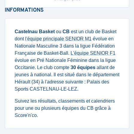
INFORMATIONS
Castelnau Basket
ou
CB
est un club de Basket
dont
l'équipe principale SENIOR M1
évolue en
Nationale Masculine 3 dans la ligue Fédération
Française de Basket-Ball.
L'équipe SENIOR F1
évolue en Pré Nationale Féminine dans la ligue
Occitanie. Le club compte
30 équipes
allant de
jeunes à national. Il est situé dans le département
Hérault (34) à l'adresse suivante : Palais des
Sports CASTELNAU-LE-LEZ.
Suivez les résultats, classements et calendriers
pour une ou plusieurs équipes du CB grâce à
Score'n'co.