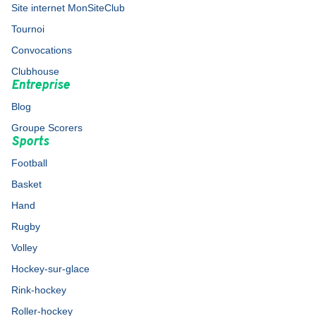
Site internet MonSiteClub
Tournoi
Convocations
Clubhouse
Entreprise
Blog
Groupe Scorers
Sports
Football
Basket
Hand
Rugby
Volley
Hockey-sur-glace
Rink-hockey
Roller-hockey