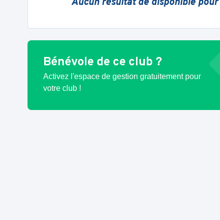
Aucun résultat de disponible pour
Bénévole de ce club ?
Activez l'espace de gestion gratuitement pour
votre club !