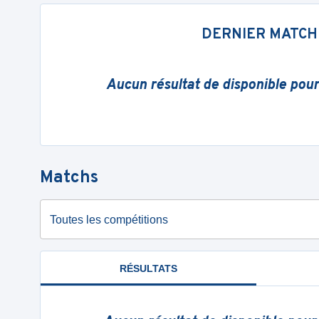
DERNIER MATCH
Aucun résultat de disponible pou
Matchs
Toutes les compétitions
RÉSULTATS