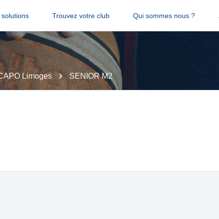
solutions
Trouvez votre club
Qui sommes nous ?
CAPO Limoges
SENIOR M2