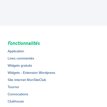
Fonctionnalités
Application
Lives commentés
Widgets gratuits
Widgets - Extension Wordpress
Site internet MonSiteClub
Tournoi
Convocations
Clubhouse