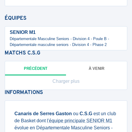
ÉQUIPES
SENIOR M1
Départementale Masculine Seniors - Division 4 - Poule B -
Départementale masculine seniors - Division 4 - Phase 2
MATCHS
C.S.G
PRÉCÉDENT
À VENIR
Charger plus
INFORMATIONS
Canaris de Serres Gaston
ou
C.S.G
est un club
de Basket dont
l'équipe principale SENIOR M1
évolue en Départementale Masculine Seniors -