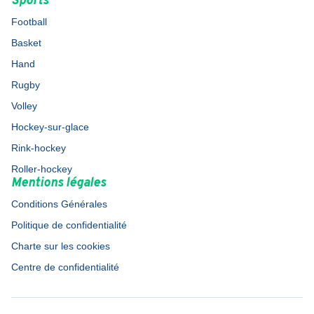
Sports
Football
Basket
Hand
Rugby
Volley
Hockey-sur-glace
Rink-hockey
Roller-hockey
Mentions légales
Conditions Générales
Politique de confidentialité
Charte sur les cookies
Centre de confidentialité