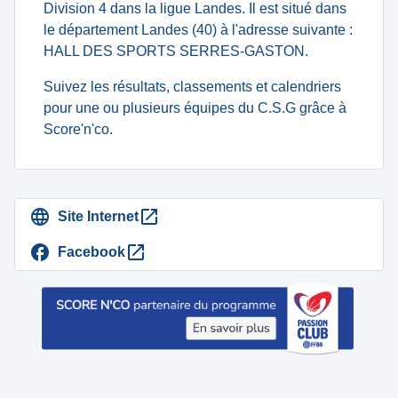
Division 4 dans la ligue Landes. Il est situé dans
le département Landes (40) à l'adresse suivante :
HALL DES SPORTS SERRES-GASTON.
Suivez les résultats, classements et calendriers
pour une ou plusieurs équipes du C.S.G grâce à
Score'n'co.
Site Internet
Facebook