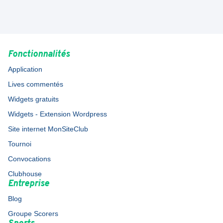
Fonctionnalités
Application
Lives commentés
Widgets gratuits
Widgets - Extension Wordpress
Site internet MonSiteClub
Tournoi
Convocations
Clubhouse
Entreprise
Blog
Groupe Scorers