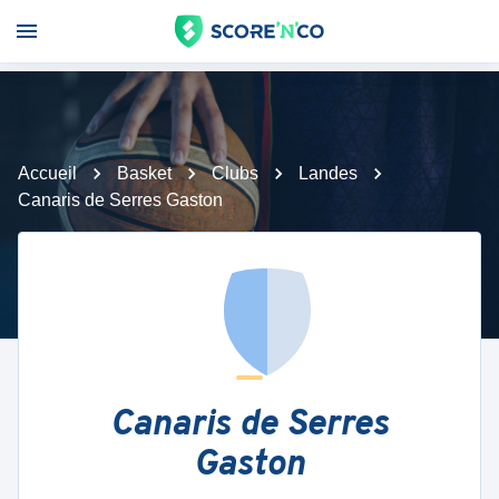
Accueil
Basket
Clubs
Landes
Canaris de Serres Gaston
Canaris de Serres
Gaston