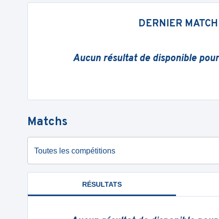
DERNIER MATCH
Aucun résultat de disponible pou
Matchs
Toutes les compétitions
RÉSULTATS