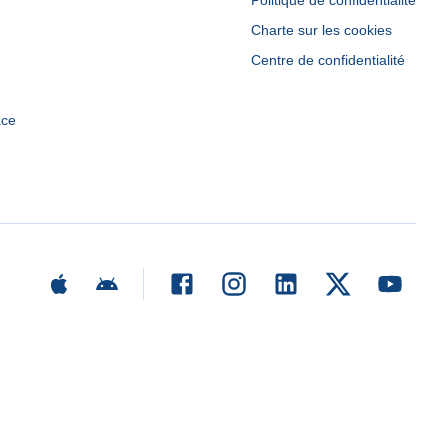
Politique de confidentialité
Charte sur les cookies
Centre de confidentialité
ace