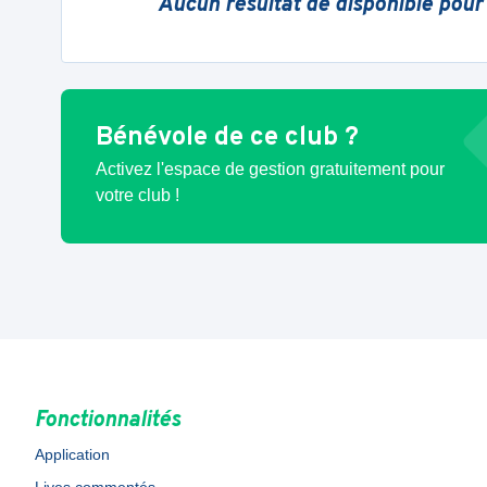
Aucun résultat de disponible pour
Bénévole de ce club ?
Activez l'espace de gestion gratuitement pour
votre club !
Fonctionnalités
Application