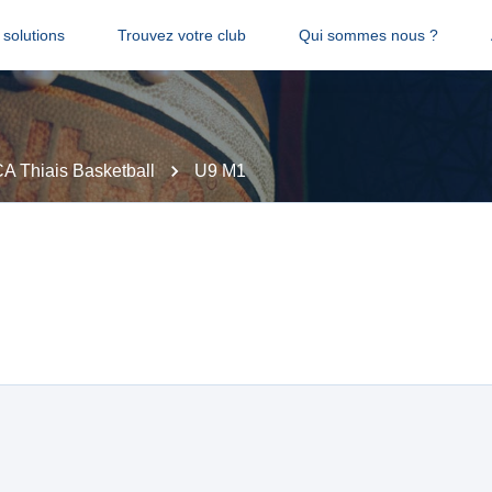
solutions
Trouvez votre club
Qui sommes nous ?
A Thiais Basketball
U9 M1