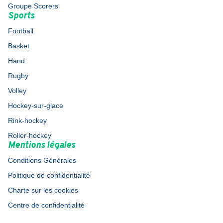
Groupe Scorers
Sports
Football
Basket
Hand
Rugby
Volley
Hockey-sur-glace
Rink-hockey
Roller-hockey
Mentions légales
Conditions Générales
Politique de confidentialité
Charte sur les cookies
Centre de confidentialité