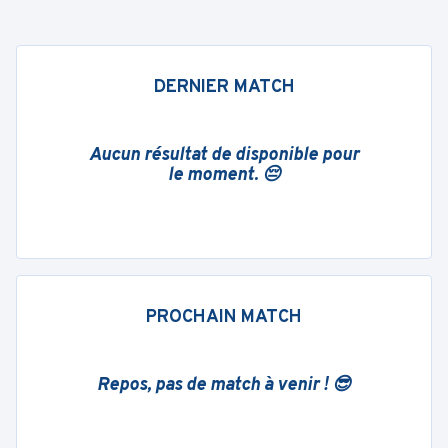
DERNIER MATCH
Aucun résultat de disponible pour
le moment. 😔
PROCHAIN MATCH
Repos, pas de match à venir ! 😎