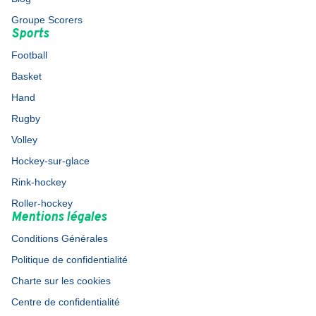
Groupe Scorers
Sports
Football
Basket
Hand
Rugby
Volley
Hockey-sur-glace
Rink-hockey
Roller-hockey
Mentions légales
Conditions Générales
Politique de confidentialité
Charte sur les cookies
Centre de confidentialité