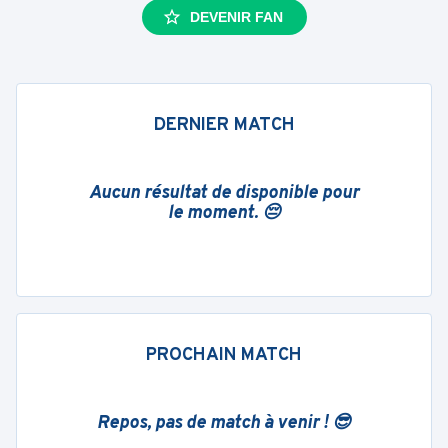
DEVENIR FAN
DERNIER MATCH
Aucun résultat de disponible pour
le moment. 😔
PROCHAIN MATCH
Repos, pas de match à venir ! 😎