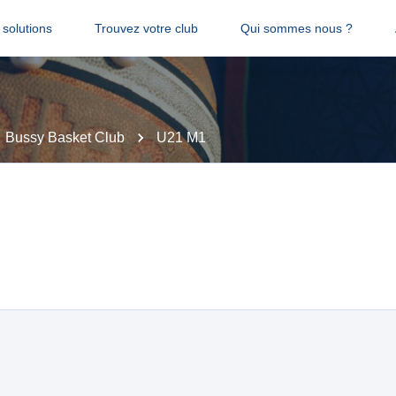
solutions
Trouvez votre club
Qui sommes nous ?
Bussy Basket Club
U21 M1