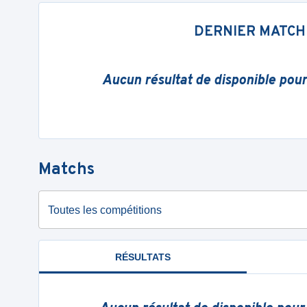
DERNIER MATCH
Aucun résultat de disponible pou
Matchs
Toutes les compétitions
RÉSULTATS