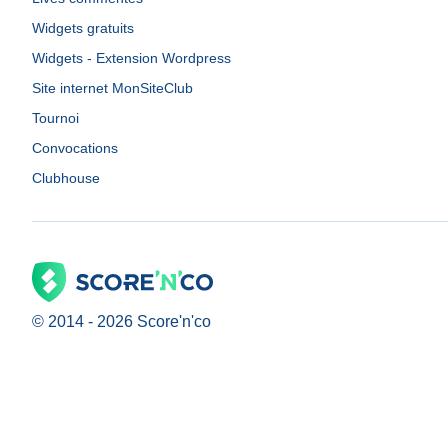
Widgets gratuits
Widgets - Extension Wordpress
Site internet MonSiteClub
Tournoi
Convocations
Clubhouse
© 2014 -
2026
Score'n'co