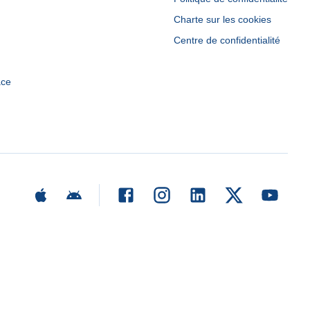
Charte sur les cookies
Centre de confidentialité
ace