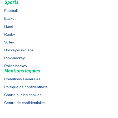
Sports
Football
Basket
Hand
Rugby
Volley
Hockey-sur-glace
Rink-hockey
Roller-hockey
Mentions légales
Conditions Générales
Politique de confidentialité
Charte sur les cookies
Centre de confidentialité