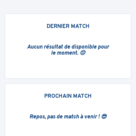
DERNIER MATCH
Aucun résultat de disponible pour
le moment. 😔
PROCHAIN MATCH
Repos, pas de match à venir ! 😎