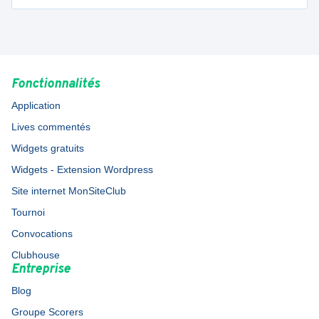
Fonctionnalités
Application
Lives commentés
Widgets gratuits
Widgets - Extension Wordpress
Site internet MonSiteClub
Tournoi
Convocations
Clubhouse
Entreprise
Blog
Groupe Scorers