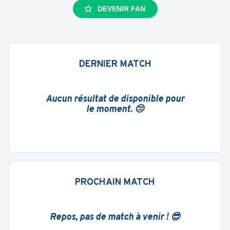
DEVENIR FAN
DERNIER MATCH
Aucun résultat de disponible pour
le moment. 😔
PROCHAIN MATCH
Repos, pas de match à venir ! 😎