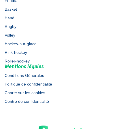
Football
Basket
Hand
Rugby
Volley
Hockey-sur-glace
Rink-hockey
Roller-hockey
Mentions légales
Conditions Générales
Politique de confidentialité
Charte sur les cookies
Centre de confidentialité