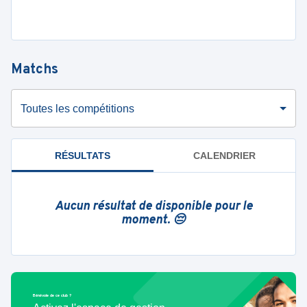
Matchs
Toutes les compétitions
RÉSULTATS
CALENDRIER
Aucun résultat de disponible pour le
moment. 😔
Bénévole de ce club ?