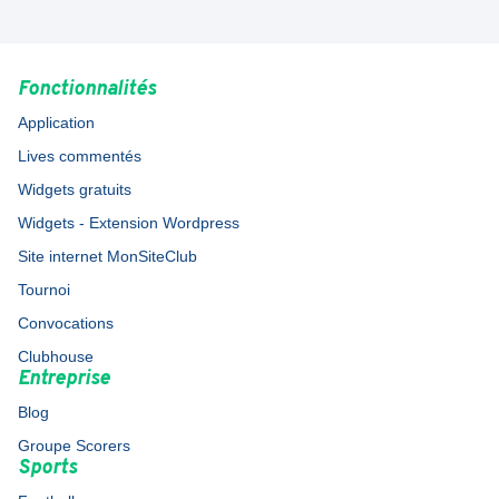
Fonctionnalités
Application
Lives commentés
Widgets gratuits
Widgets - Extension Wordpress
Site internet MonSiteClub
Tournoi
Convocations
Clubhouse
Entreprise
Blog
Groupe Scorers
Sports