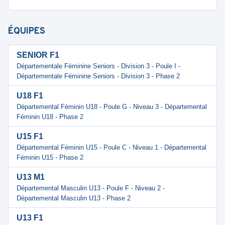
ÉQUIPES
SENIOR F1
Départementale Féminine Seniors - Division 3 - Poule I -
Départementale Féminine Seniors - Division 3 - Phase 2
U18 F1
Départemental Féminin U18 - Poule G - Niveau 3 - Départemental
Féminin U18 - Phase 2
U15 F1
Départemental Féminin U15 - Poule C - Niveau 1 - Départemental
Féminin U15 - Phase 2
U13 M1
Départemental Masculin U13 - Poule F - Niveau 2 -
Départemental Masculin U13 - Phase 2
U13 F1