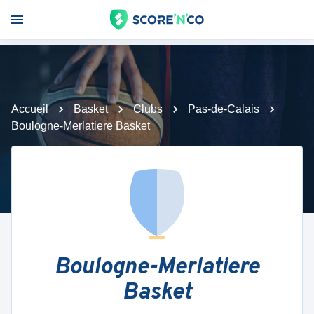
Accueil
Basket
Clubs
Pas-de-Calais
Boulogne-Merlatiere Basket
Boulogne-Merlatiere
Basket