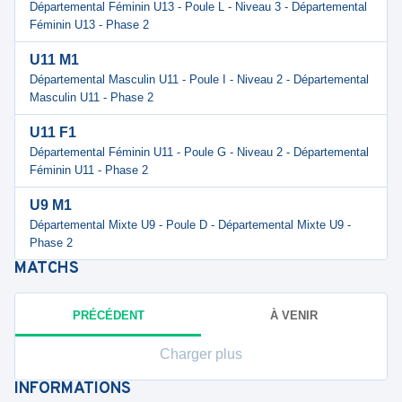
Départemental Féminin U13 - Poule L - Niveau 3 - Départemental
Féminin U13 - Phase 2
U11 M1
Départemental Masculin U11 - Poule I - Niveau 2 - Départemental
Masculin U11 - Phase 2
U11 F1
Départemental Féminin U11 - Poule G - Niveau 2 - Départemental
Féminin U11 - Phase 2
U9 M1
Départemental Mixte U9 - Poule D - Départemental Mixte U9 -
Phase 2
MATCHS
PRÉCÉDENT
À VENIR
Charger plus
INFORMATIONS