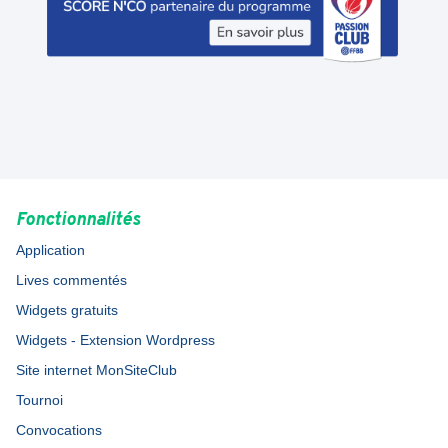
Fonctionnalités
Application
Lives commentés
Widgets gratuits
Widgets - Extension Wordpress
Site internet MonSiteClub
Tournoi
Convocations