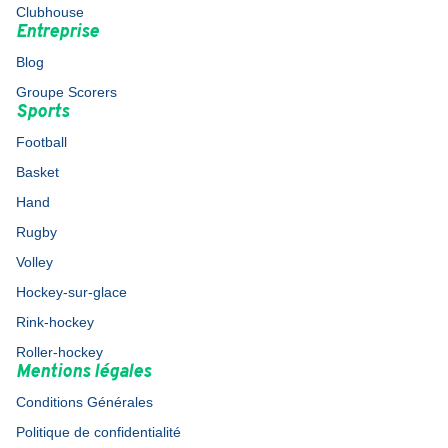
Clubhouse
Entreprise
Blog
Groupe Scorers
Sports
Football
Basket
Hand
Rugby
Volley
Hockey-sur-glace
Rink-hockey
Roller-hockey
Mentions légales
Conditions Générales
Politique de confidentialité