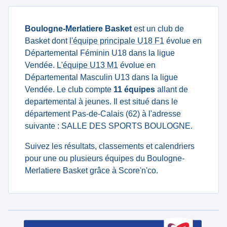
Boulogne-Merlatiere Basket
est un club de
Basket dont
l'équipe principale U18 F1
évolue en
Départemental Féminin U18 dans la ligue
Vendée.
L'équipe U13 M1
évolue en
Départemental Masculin U13 dans la ligue
Vendée. Le club compte
11 équipes
allant de
departemental à jeunes. Il est situé dans le
département Pas-de-Calais (62) à l'adresse
suivante : SALLE DES SPORTS BOULOGNE.
Suivez les résultats, classements et calendriers
pour une ou plusieurs équipes du Boulogne-
Merlatiere Basket grâce à Score'n'co.