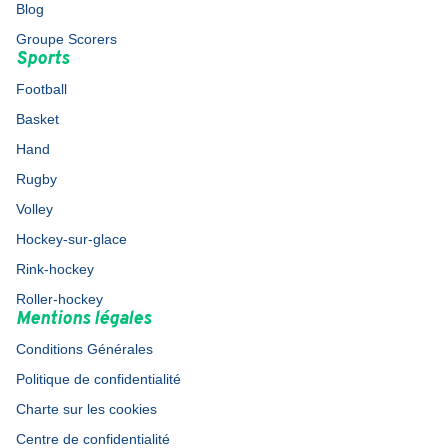
Blog
Groupe Scorers
Sports
Football
Basket
Hand
Rugby
Volley
Hockey-sur-glace
Rink-hockey
Roller-hockey
Mentions légales
Conditions Générales
Politique de confidentialité
Charte sur les cookies
Centre de confidentialité