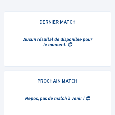
DERNIER MATCH
Aucun résultat de disponible pour
le moment. 😔
PROCHAIN MATCH
Repos, pas de match à venir ! 😎