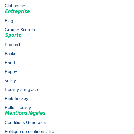
Clubhouse
Entreprise
Blog
Groupe Scorers
Sports
Football
Basket
Hand
Rugby
Volley
Hockey-sur-glace
Rink-hockey
Roller-hockey
Mentions légales
Conditions Générales
Politique de confidentialité