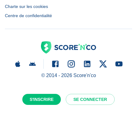
Charte sur les cookies
Centre de confidentialité
© 2014 -
2026
Score'n'co
S'INSCRIRE
SE CONNECTER