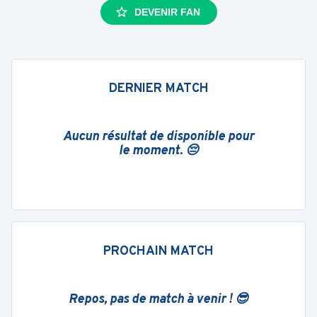
DEVENIR FAN
DERNIER MATCH
Aucun résultat de disponible pour
le moment. 😔
PROCHAIN MATCH
Repos, pas de match à venir ! 😎