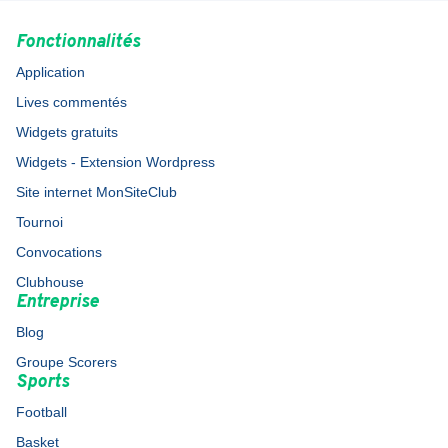
Fonctionnalités
Application
Lives commentés
Widgets gratuits
Widgets - Extension Wordpress
Site internet MonSiteClub
Tournoi
Convocations
Clubhouse
Entreprise
Blog
Groupe Scorers
Sports
Football
Basket