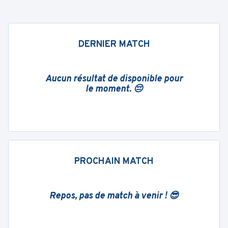
DERNIER MATCH
Aucun résultat de disponible pour
le moment. 😔
PROCHAIN MATCH
Repos, pas de match à venir ! 😎