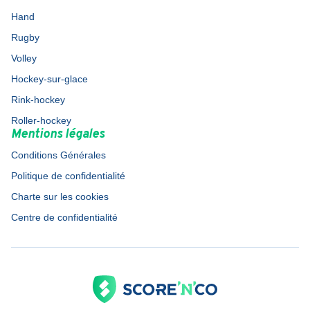
Hand
Rugby
Volley
Hockey-sur-glace
Rink-hockey
Roller-hockey
Mentions légales
Conditions Générales
Politique de confidentialité
Charte sur les cookies
Centre de confidentialité