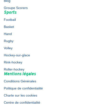
Blog
Groupe Scorers
Sports
Football
Basket
Hand
Rugby
Volley
Hockey-sur-glace
Rink-hockey
Roller-hockey
Mentions légales
Conditions Générales
Politique de confidentialité
Charte sur les cookies
Centre de confidentialité