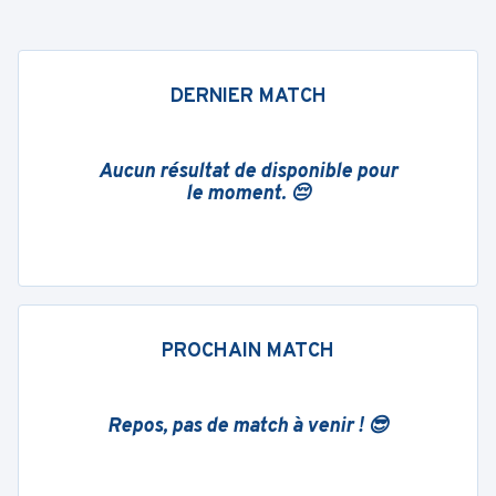
DERNIER MATCH
Aucun résultat de disponible pour
le moment. 😔
PROCHAIN MATCH
Repos, pas de match à venir ! 😎