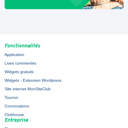
Fonctionnalités
Application
Lives commentés
Widgets gratuits
Widgets - Extension Wordpress
Site internet MonSiteClub
Tournoi
Convocations
Clubhouse
Entreprise