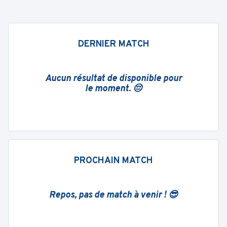
DERNIER MATCH
Aucun résultat de disponible pour
le moment. 😔
PROCHAIN MATCH
Repos, pas de match à venir ! 😎