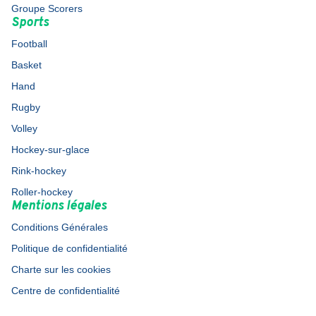
Groupe Scorers
Sports
Football
Basket
Hand
Rugby
Volley
Hockey-sur-glace
Rink-hockey
Roller-hockey
Mentions légales
Conditions Générales
Politique de confidentialité
Charte sur les cookies
Centre de confidentialité