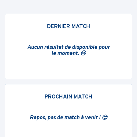
DERNIER MATCH
Aucun résultat de disponible pour
le moment. 😔
PROCHAIN MATCH
Repos, pas de match à venir ! 😎