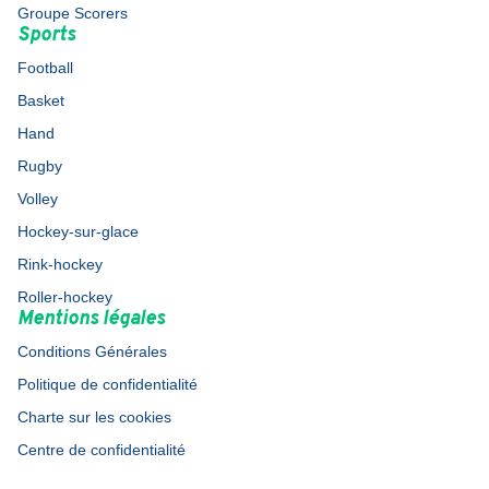
Groupe Scorers
Sports
Football
Basket
Hand
Rugby
Volley
Hockey-sur-glace
Rink-hockey
Roller-hockey
Mentions légales
Conditions Générales
Politique de confidentialité
Charte sur les cookies
Centre de confidentialité