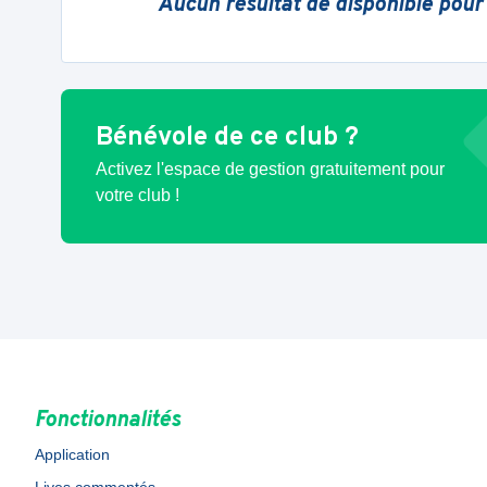
Aucun résultat de disponible pour
Bénévole de ce club ?
Activez l'espace de gestion gratuitement pour
votre club !
Fonctionnalités
Application