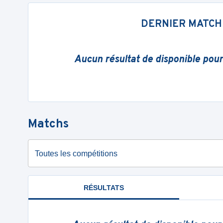
DERNIER MATCH
Aucun résultat de disponible pou
Matchs
Toutes les compétitions
RÉSULTATS