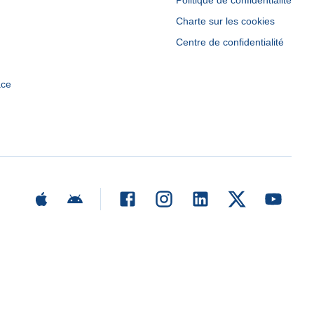
Politique de confidentialité
Charte sur les cookies
Centre de confidentialité
ace