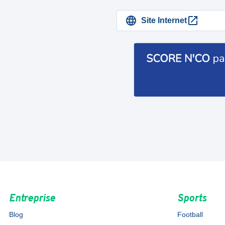
Site Internet
Entreprise
Sports
Blog
Football