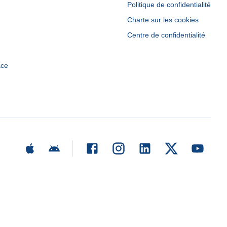
Politique de confidentialité
Charte sur les cookies
Centre de confidentialité
ace