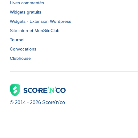
Lives commentés
Widgets gratuits
Widgets - Extension Wordpress
Site internet MonSiteClub
Tournoi
Convocations
Clubhouse
© 2014 -
2026
Score'n'co