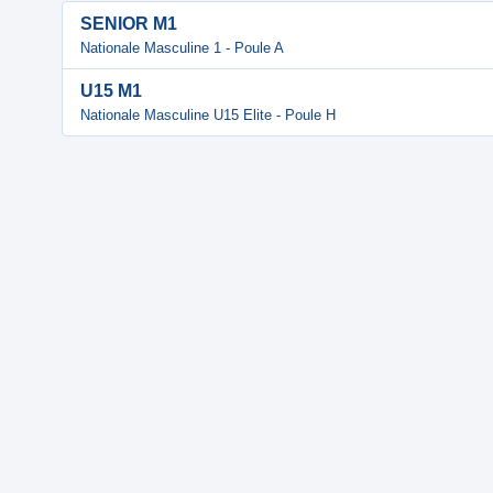
SENIOR M1
Nationale Masculine 1 - Poule A
U15 M1
Nationale Masculine U15 Elite - Poule H