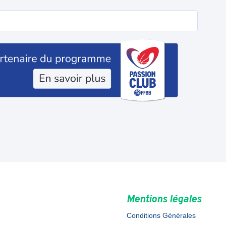
Mentions légales
Conditions Générales