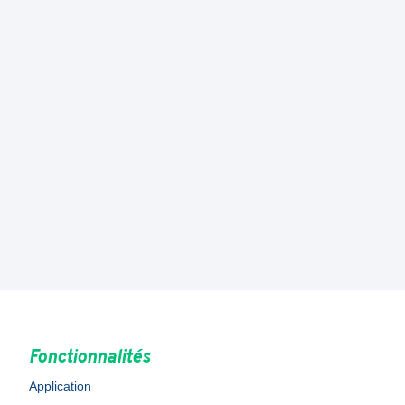
Fonctionnalités
Application