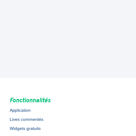
Fonctionnalités
Application
Lives commentés
Widgets gratuits