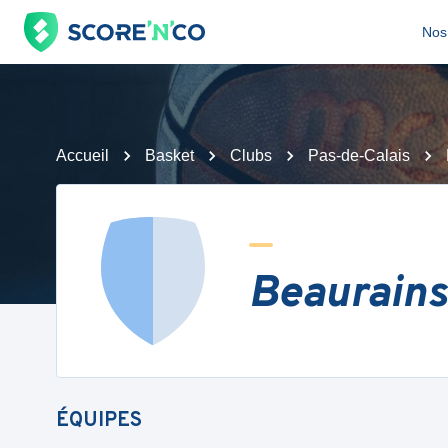
Nos 
Accueil
Basket
Clubs
Pas-de-Calais
Beaurains
ÉQUIPES