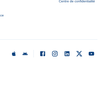
Centre de confidentialité
ace