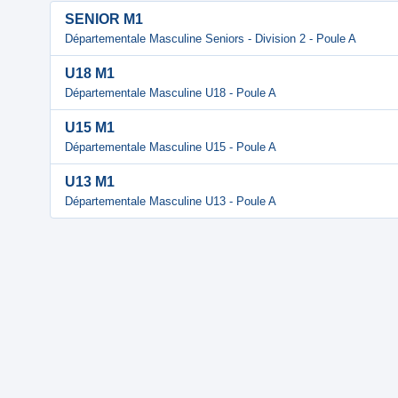
SENIOR M1
Départementale Masculine Seniors - Division 2 - Poule A
U18 M1
Départementale Masculine U18 - Poule A
U15 M1
Départementale Masculine U15 - Poule A
U13 M1
Départementale Masculine U13 - Poule A