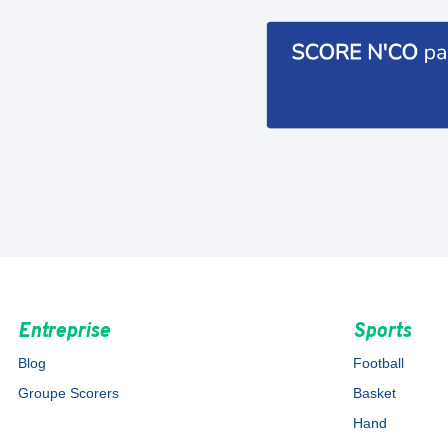
Entreprise
Sports
Blog
Football
Groupe Scorers
Basket
Hand