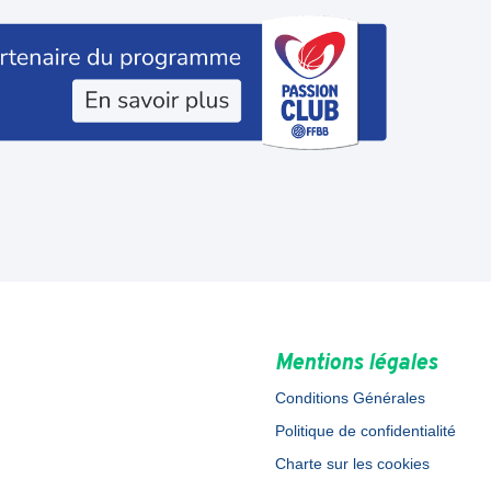
Mentions légales
Conditions Générales
Politique de confidentialité
Charte sur les cookies