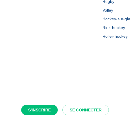
Rugby
Volley
Hockey-sur-gl
Rink-hockey
Roller-hockey
S'INSCRIRE
SE CONNECTER