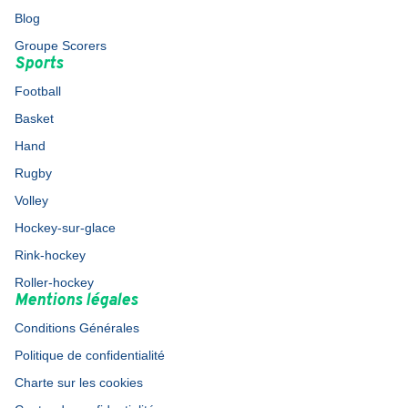
Blog
Groupe Scorers
Sports
Football
Basket
Hand
Rugby
Volley
Hockey-sur-glace
Rink-hockey
Roller-hockey
Mentions légales
Conditions Générales
Politique de confidentialité
Charte sur les cookies