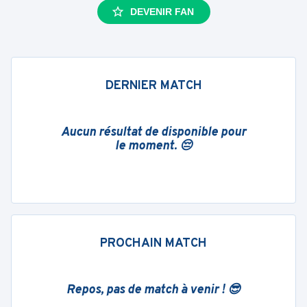
DEVENIR FAN
DERNIER MATCH
Aucun résultat de disponible pour
le moment. 😔
PROCHAIN MATCH
Repos, pas de match à venir ! 😎