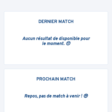
DERNIER MATCH
Aucun résultat de disponible pour
le moment. 😔
PROCHAIN MATCH
Repos, pas de match à venir ! 😎