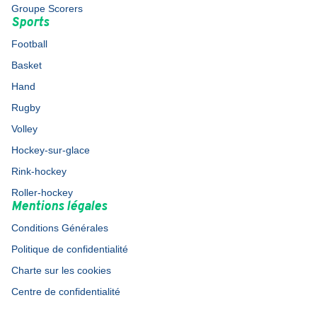
Groupe Scorers
Sports
Football
Basket
Hand
Rugby
Volley
Hockey-sur-glace
Rink-hockey
Roller-hockey
Mentions légales
Conditions Générales
Politique de confidentialité
Charte sur les cookies
Centre de confidentialité