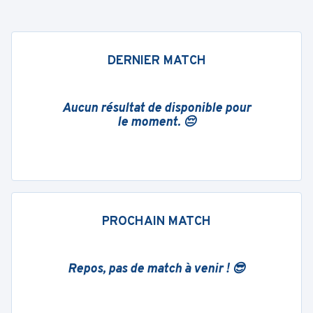
DERNIER MATCH
Aucun résultat de disponible pour
le moment. 😔
PROCHAIN MATCH
Repos, pas de match à venir ! 😎