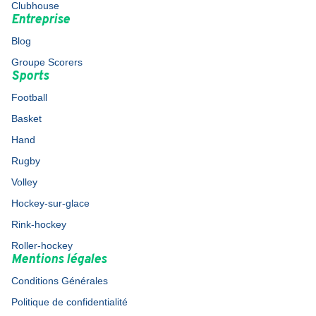
Clubhouse
Entreprise
Blog
Groupe Scorers
Sports
Football
Basket
Hand
Rugby
Volley
Hockey-sur-glace
Rink-hockey
Roller-hockey
Mentions légales
Conditions Générales
Politique de confidentialité