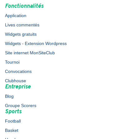
Fonctionnalités
Application
Lives commentés
Widgets gratuits
Widgets - Extension Wordpress
Site internet MonSiteClub
Tournoi
Convocations
Clubhouse
Entreprise
Blog
Groupe Scorers
Sports
Football
Basket