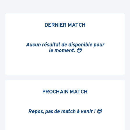
DERNIER MATCH
Aucun résultat de disponible pour
le moment. 😔
PROCHAIN MATCH
Repos, pas de match à venir ! 😎