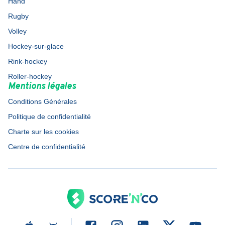
Hand
Rugby
Volley
Hockey-sur-glace
Rink-hockey
Roller-hockey
Mentions légales
Conditions Générales
Politique de confidentialité
Charte sur les cookies
Centre de confidentialité