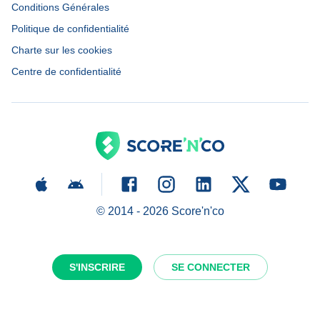
Conditions Générales
Politique de confidentialité
Charte sur les cookies
Centre de confidentialité
© 2014 -
2026
Score'n'co
S'INSCRIRE
SE CONNECTER