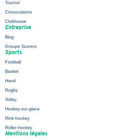
Tournoi
Convocations
Clubhouse
Entreprise
Blog
Groupe Scorers
Sports
Football
Basket
Hand
Rugby
Volley
Hockey-sur-glace
Rink-hockey
Roller-hockey
Mentions légales