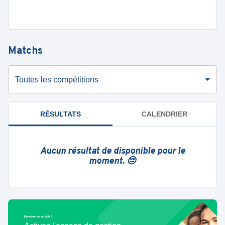
Matchs
Toutes les compétitions
RÉSULTATS
CALENDRIER
Aucun résultat de disponible pour le
moment. 😔
Bénévole de ce club ?