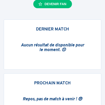
DEVENIR FAN
DERNIER MATCH
Aucun résultat de disponible pour
le moment. 😔
PROCHAIN MATCH
Repos, pas de match à venir ! 😎