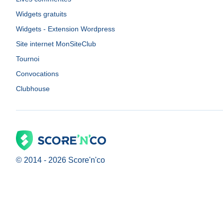
Widgets gratuits
Widgets - Extension Wordpress
Site internet MonSiteClub
Tournoi
Convocations
Clubhouse
© 2014 -
2026
Score'n'co