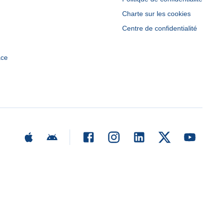
Charte sur les cookies
Centre de confidentialité
ace