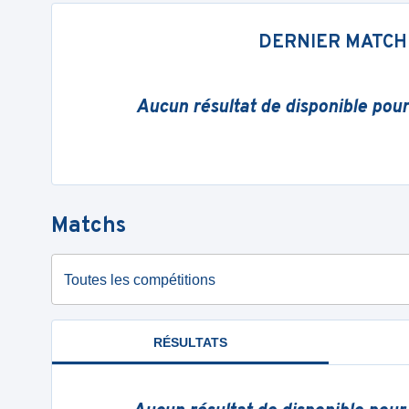
DERNIER MATCH
Aucun résultat de disponible pou
Matchs
Toutes les compétitions
RÉSULTATS