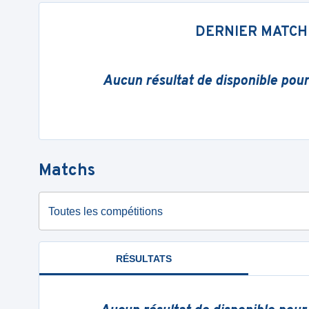
DERNIER MATCH
Aucun résultat de disponible pou
Matchs
Toutes les compétitions
RÉSULTATS