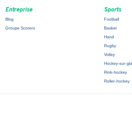
Entreprise
Sports
Blog
Football
Groupe Scorers
Basket
Hand
Rugby
Volley
Hockey-sur-gl
Rink-hockey
Roller-hockey