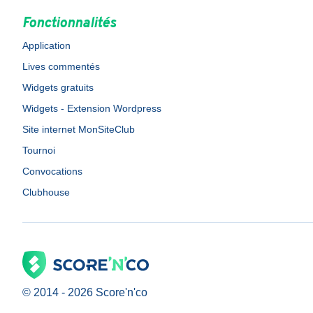
Fonctionnalités
Application
Lives commentés
Widgets gratuits
Widgets - Extension Wordpress
Site internet MonSiteClub
Tournoi
Convocations
Clubhouse
© 2014 -
2026
Score'n'co