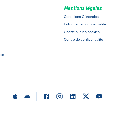
Mentions légales
Conditions Générales
Politique de confidentialité
Charte sur les cookies
Centre de confidentialité
ace