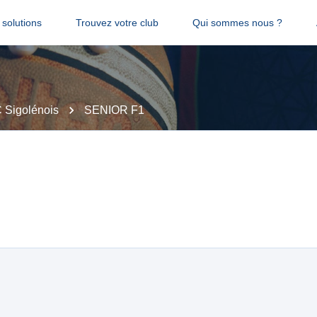
solutions
Trouvez votre club
Qui sommes nous ?
 Sigolénois
SENIOR F1