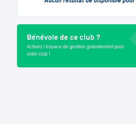
Aucun résultat de disponible pour
Bénévole de ce club ?
Activez l'espace de gestion gratuitement pour
votre club !