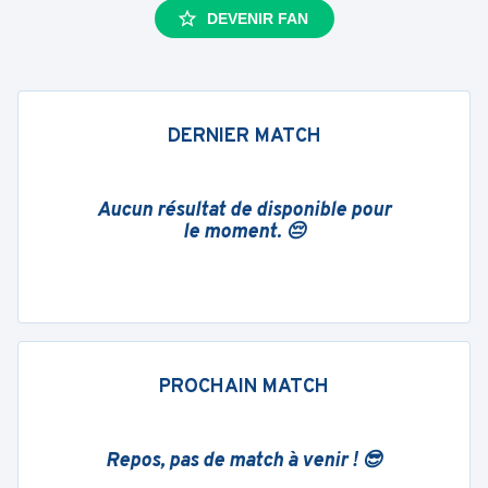
DEVENIR FAN
DERNIER MATCH
Aucun résultat de disponible pour
le moment. 😔
PROCHAIN MATCH
Repos, pas de match à venir ! 😎