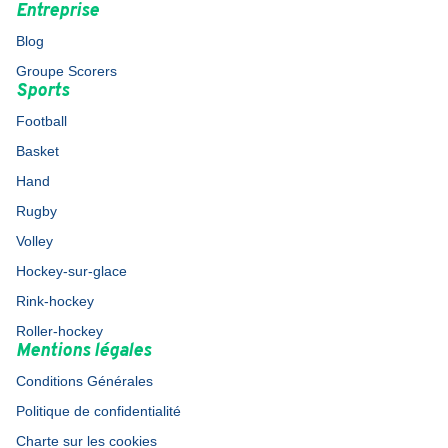
Entreprise
Blog
Groupe Scorers
Sports
Football
Basket
Hand
Rugby
Volley
Hockey-sur-glace
Rink-hockey
Roller-hockey
Mentions légales
Conditions Générales
Politique de confidentialité
Charte sur les cookies