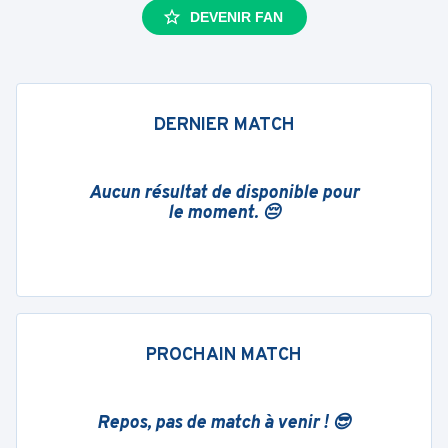
DEVENIR FAN
DERNIER MATCH
Aucun résultat de disponible pour
le moment. 😔
PROCHAIN MATCH
Repos, pas de match à venir ! 😎