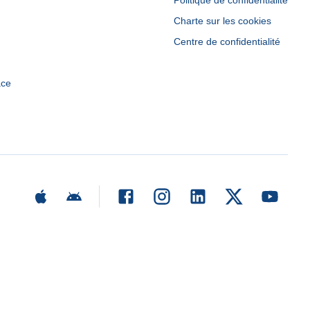
Politique de confidentialité
Charte sur les cookies
Centre de confidentialité
ace