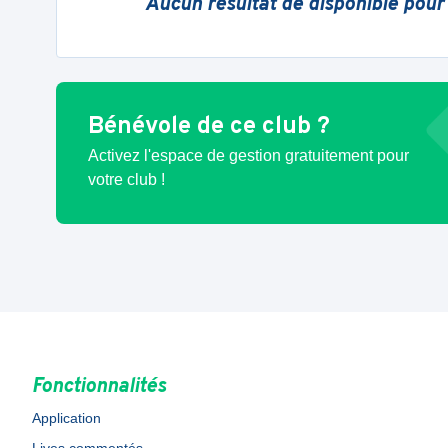
Aucun résultat de disponible pour
Bénévole de ce club ?
Activez l'espace de gestion gratuitement pour
votre club !
Fonctionnalités
Application