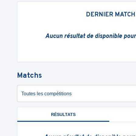
DERNIER MATCH
Aucun résultat de disponible pou
Matchs
Toutes les compétitions
RÉSULTATS