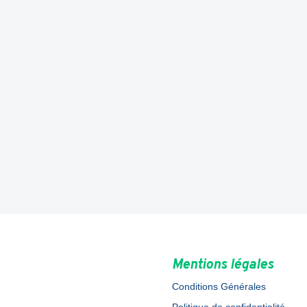
Mentions légales
Conditions Générales