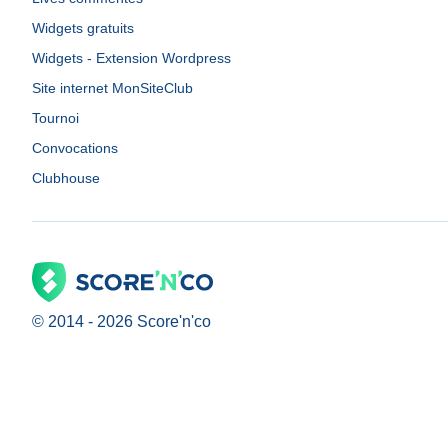
Widgets gratuits
Widgets - Extension Wordpress
Site internet MonSiteClub
Tournoi
Convocations
Clubhouse
© 2014 -
2026
Score'n'co