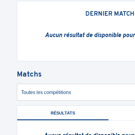
DERNIER MATCH
Aucun résultat de disponible pou
Matchs
Toutes les compétitions
RÉSULTATS