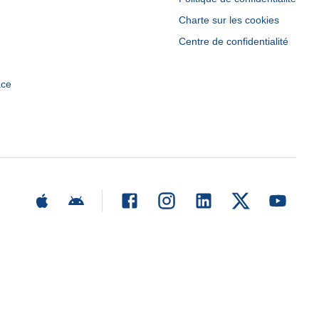
Charte sur les cookies
Centre de confidentialité
ace