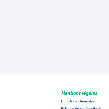
Mentions légales
Conditions Générales
Politique de confidentialité