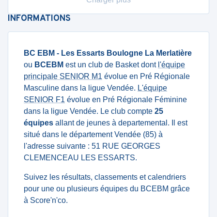
INFORMATIONS
BC EBM - Les Essarts Boulogne La Merlatière
ou
BCEBM
est un club de Basket dont
l'équipe
principale SENIOR M1
évolue en Pré Régionale
Masculine dans la ligue Vendée.
L'équipe
SENIOR F1
évolue en Pré Régionale Féminine
dans la ligue Vendée. Le club compte
25
équipes
allant de jeunes à departemental. Il est
situé dans le département Vendée (85) à
l'adresse suivante : 51 RUE GEORGES
CLEMENCEAU LES ESSARTS.
Suivez les résultats, classements et calendriers
pour une ou plusieurs équipes du BCEBM grâce
à Score'n'co.