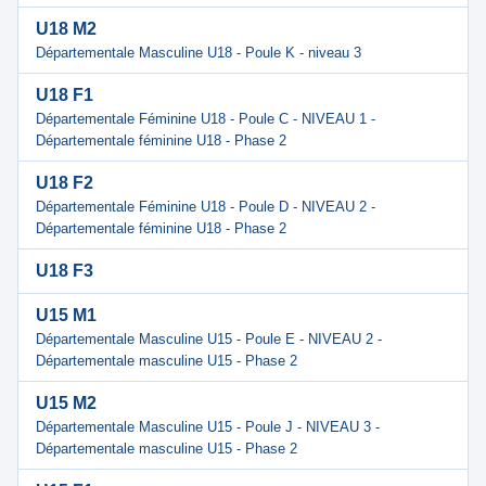
U18 M2
Départementale Masculine U18 - Poule K - niveau 3
U18 F1
Départementale Féminine U18 - Poule C - NIVEAU 1 -
Départementale féminine U18 - Phase 2
U18 F2
Départementale Féminine U18 - Poule D - NIVEAU 2 -
Départementale féminine U18 - Phase 2
U18 F3
U15 M1
Départementale Masculine U15 - Poule E - NIVEAU 2 -
Départementale masculine U15 - Phase 2
U15 M2
Départementale Masculine U15 - Poule J - NIVEAU 3 -
Départementale masculine U15 - Phase 2