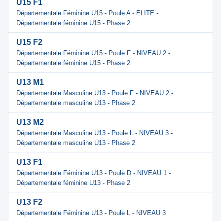
U15 F1
Départementale Féminine U15 - Poule A - ELITE -
Départementale féminine U15 - Phase 2
U15 F2
Départementale Féminine U15 - Poule F - NIVEAU 2 -
Départementale féminine U15 - Phase 2
U13 M1
Départementale Masculine U13 - Poule F - NIVEAU 2 -
Départementale masculine U13 - Phase 2
U13 M2
Départementale Masculine U13 - Poule L - NIVEAU 3 -
Départementale masculine U13 - Phase 2
U13 F1
Départementale Féminine U13 - Poule D - NIVEAU 1 -
Départementale féminine U13 - Phase 2
U13 F2
Départementale Féminine U13 - Poule L - NIVEAU 3