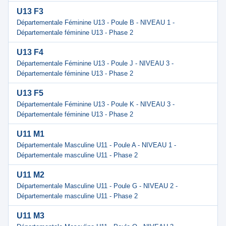
U13 F3
Départementale Féminine U13 - Poule B - NIVEAU 1 -
Départementale féminine U13 - Phase 2
U13 F4
Départementale Féminine U13 - Poule J - NIVEAU 3 -
Départementale féminine U13 - Phase 2
U13 F5
Départementale Féminine U13 - Poule K - NIVEAU 3 -
Départementale féminine U13 - Phase 2
U11 M1
Départementale Masculine U11 - Poule A - NIVEAU 1 -
Départementale masculine U11 - Phase 2
U11 M2
Départementale Masculine U11 - Poule G - NIVEAU 2 -
Départementale masculine U11 - Phase 2
U11 M3