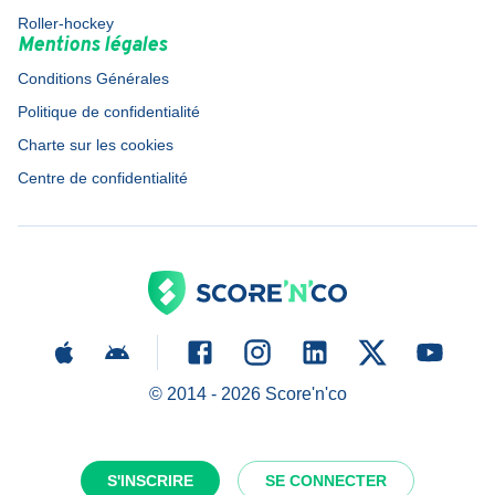
Roller-hockey
Mentions légales
Conditions Générales
Politique de confidentialité
Charte sur les cookies
Centre de confidentialité
© 2014 -
2026
Score'n'co
S'INSCRIRE
SE CONNECTER