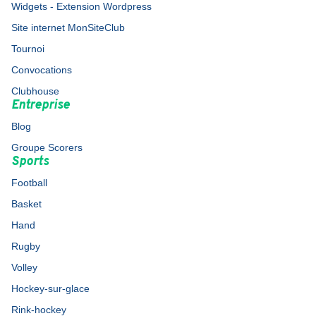
Widgets - Extension Wordpress
Site internet MonSiteClub
Tournoi
Convocations
Clubhouse
Entreprise
Blog
Groupe Scorers
Sports
Football
Basket
Hand
Rugby
Volley
Hockey-sur-glace
Rink-hockey