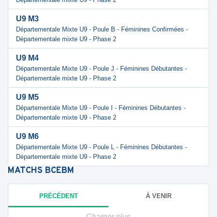
U9 M3
Départementale Mixte U9 - Poule B - Féminines Confirmées -
Départementale mixte U9 - Phase 2
U9 M4
Départementale Mixte U9 - Poule J - Féminines Débutantes -
Départementale mixte U9 - Phase 2
U9 M5
Départementale Mixte U9 - Poule I - Féminines Débutantes -
Départementale mixte U9 - Phase 2
U9 M6
Départementale Mixte U9 - Poule L - Féminines Débutantes -
Départementale mixte U9 - Phase 2
MATCHS
BCEBM
PRÉCÉDENT
À VENIR
Charger plus