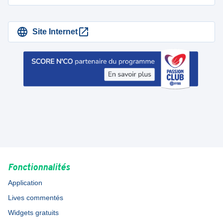
Site Internet
Fonctionnalités
Application
Lives commentés
Widgets gratuits