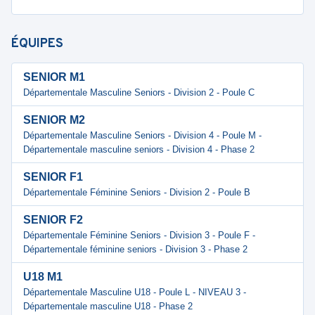
ÉQUIPES
SENIOR M1
Départementale Masculine Seniors - Division 2 - Poule C
SENIOR M2
Départementale Masculine Seniors - Division 4 - Poule M -
Départementale masculine seniors - Division 4 - Phase 2
SENIOR F1
Départementale Féminine Seniors - Division 2 - Poule B
SENIOR F2
Départementale Féminine Seniors - Division 3 - Poule F -
Départementale féminine seniors - Division 3 - Phase 2
U18 M1
Départementale Masculine U18 - Poule L - NIVEAU 3 -
Départementale masculine U18 - Phase 2