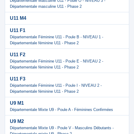
Départementale Masculine U11 - Poule O - NIVEAU 3 -
Départementale masculine U11 - Phase 2
U11 M4
U11 F1
Départementale Féminine U11 - Poule B - NIVEAU 1 -
Départementale féminine U11 - Phase 2
U11 F2
Départementale Féminine U11 - Poule E - NIVEAU 2 -
Départementale féminine U11 - Phase 2
U11 F3
Départementale Féminine U11 - Poule I - NIVEAU 2 -
Départementale féminine U11 - Phase 2
U9 M1
Départementale Mixte U9 - Poule A - Féminines Confirmées
U9 M2
Départementale Mixte U9 - Poule V - Masculins Débutants -
Départementale mixte U9 - Phase 2