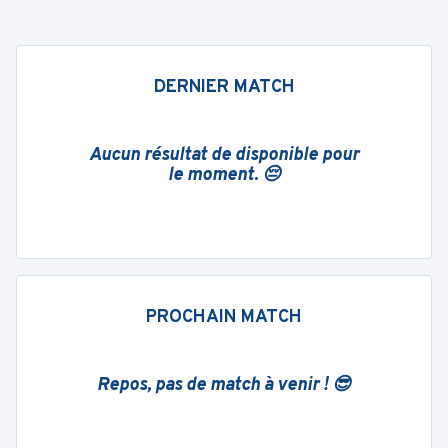
DERNIER MATCH
Aucun résultat de disponible pour
le moment. 😔
PROCHAIN MATCH
Repos, pas de match à venir ! 😎