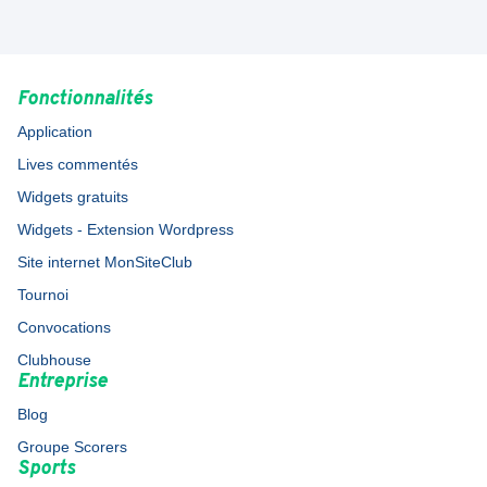
Fonctionnalités
Application
Lives commentés
Widgets gratuits
Widgets - Extension Wordpress
Site internet MonSiteClub
Tournoi
Convocations
Clubhouse
Entreprise
Blog
Groupe Scorers
Sports