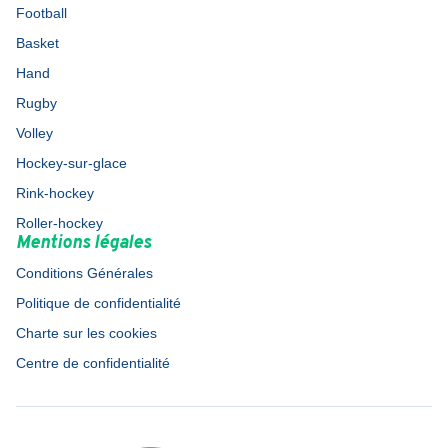
Football
Basket
Hand
Rugby
Volley
Hockey-sur-glace
Rink-hockey
Roller-hockey
Mentions légales
Conditions Générales
Politique de confidentialité
Charte sur les cookies
Centre de confidentialité